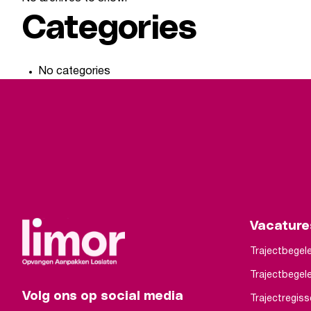
Categories
No categories
Vacature
Trajectbegele
Trajectbegele
Volg ons op social media
Trajectregiss