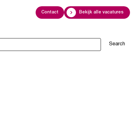
Contact
Bekijk alle vacatures
Search