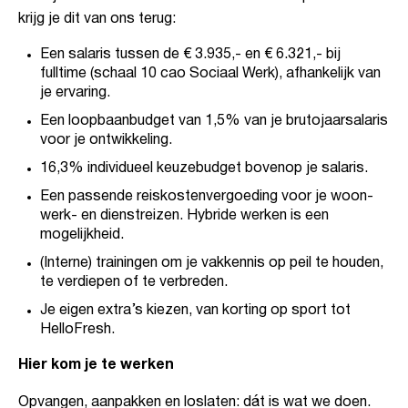
krijg je dit van ons terug:
Een salaris tussen de € 3.935,- en € 6.321,- bij
fulltime (schaal 10 cao Sociaal Werk), afhankelijk van
je ervaring.
Een loopbaanbudget van 1,5% van je brutojaarsalaris
voor je ontwikkeling.
16,3% individueel keuzebudget bovenop je salaris.
Een passende reiskostenvergoeding voor je woon-
werk- en dienstreizen. Hybride werken is een
mogelijkheid.
(Interne) trainingen om je vakkennis op peil te houden,
te verdiepen of te verbreden.
Je eigen extra’s kiezen, van korting op sport tot
HelloFresh.
Hier kom je te werken
Opvangen, aanpakken en loslaten: dát is wat we doen.