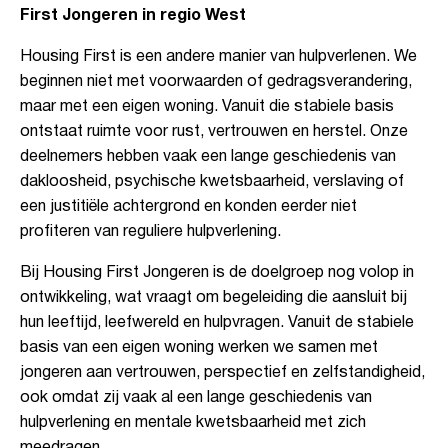
First Jongeren in regio West
Housing First is een andere manier van hulpverlenen. We
beginnen niet met voorwaarden of gedragsverandering,
maar met een eigen woning. Vanuit die stabiele basis
ontstaat ruimte voor rust, vertrouwen en herstel. Onze
deelnemers hebben vaak een lange geschiedenis van
dakloosheid, psychische kwetsbaarheid, verslaving of
een justitiële achtergrond en konden eerder niet
profiteren van reguliere hulpverlening.
Bij Housing First Jongeren is de doelgroep nog volop in
ontwikkeling, wat vraagt om begeleiding die aansluit bij
hun leeftijd, leefwereld en hulpvragen. Vanuit de stabiele
basis van een eigen woning werken we samen met
jongeren aan vertrouwen, perspectief en zelfstandigheid,
ook omdat zij vaak al een lange geschiedenis van
hulpverlening en mentale kwetsbaarheid met zich