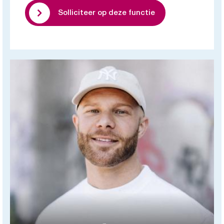
Solliciteer op deze functie