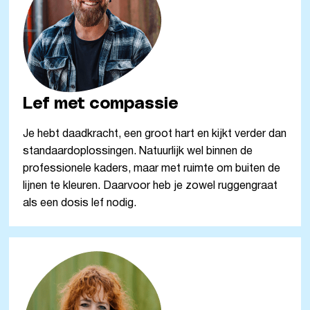
Lef met compassie
Je hebt daadkracht, een groot hart en kijkt verder dan
standaardoplossingen. Natuurlijk wel binnen de
professionele kaders, maar met ruimte om buiten de
lijnen te kleuren. Daarvoor heb je zowel ruggengraat
als een dosis lef nodig.