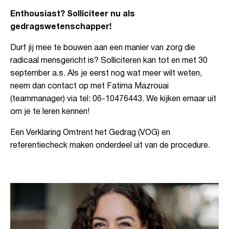
Enthousiast? Solliciteer nu als
gedragswetenschapper!
Durf jij mee te bouwen aan een manier van zorg die
radicaal mensgericht is? Solliciteren kan tot en met 30
september a.s. Als je eerst nog wat meer wilt weten,
neem dan contact op met Fatima Mazrouai
(teammanager) via tel: 06-10476443. We kijken ernaar uit
om je te leren kennen!
Een Verklaring Omtrent het Gedrag (VOG) en
referentiecheck maken onderdeel uit van de procedure.