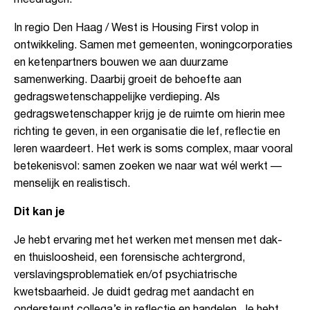
meedragen.
In regio Den Haag / West is Housing First volop in
ontwikkeling. Samen met gemeenten, woningcorporaties
en ketenpartners bouwen we aan duurzame
samenwerking. Daarbij groeit de behoefte aan
gedragswetenschappelijke verdieping. Als
gedragswetenschapper krijg je de ruimte om hierin mee
richting te geven, in een organisatie die lef, reflectie en
leren waardeert. Het werk is soms complex, maar vooral
betekenisvol: samen zoeken we naar wat wél werkt —
menselijk en realistisch.
Dit kan je
Je hebt ervaring met het werken met mensen met dak-
en thuisloosheid, een forensische achtergrond,
verslavingsproblematiek en/of psychiatrische
kwetsbaarheid. Je duidt gedrag met aandacht en