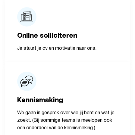
Online solliciteren
Je stuurt je cv en motivatie naar ons.
Kennismaking
We gaan in gesprek over wie jij bent en wat je
zoekt. (Bij sommige teams is meelopen ook
een onderdeel van de kennismaking.)