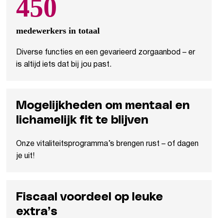
450
medewerkers in totaal
Diverse functies en een gevarieerd zorgaanbod – er
is altijd iets dat bij jou past.
Mogelijkheden om mentaal en
lichamelijk fit te blijven
Onze vitaliteitsprogramma’s brengen rust – of dagen
je uit!
Fiscaal voordeel op
leuke
extra’s