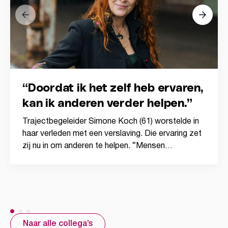
“Doordat ik het zelf heb ervaren,
kan ik anderen verder helpen.”
Trajectbegeleider Simone Koch (61) worstelde in
haar verleden met een verslaving. Die ervaring zet
zij nu in om anderen te helpen. “Mensen…
Naar alle collega’s