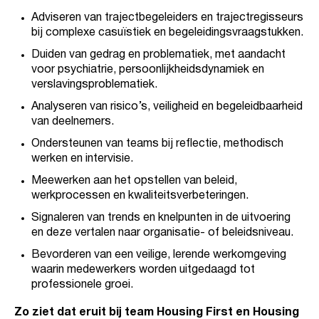
Adviseren van trajectbegeleiders en trajectregisseurs
bij complexe casuïstiek en begeleidingsvraagstukken.
Duiden van gedrag en problematiek, met aandacht
voor psychiatrie, persoonlijkheidsdynamiek en
verslavingsproblematiek.
Analyseren van risico’s, veiligheid en begeleidbaarheid
van deelnemers.
Ondersteunen van teams bij reflectie, methodisch
werken en intervisie.
Meewerken aan het opstellen van beleid,
werkprocessen en kwaliteitsverbeteringen.
Signaleren van trends en knelpunten in de uitvoering
en deze vertalen naar organisatie- of beleidsniveau.
Bevorderen van een veilige, lerende werkomgeving
waarin medewerkers worden uitgedaagd tot
professionele groei.
Zo ziet dat eruit bij team Housing First en Housing