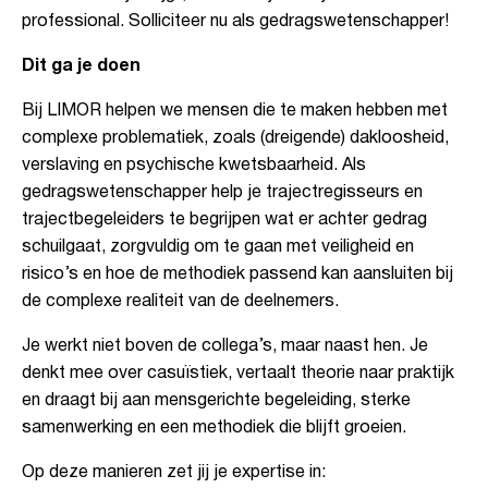
professional. Solliciteer nu als gedragswetenschapper!
Dit ga je doen
Bij LIMOR helpen we mensen die te maken hebben met
complexe problematiek, zoals (dreigende) dakloosheid,
verslaving en psychische kwetsbaarheid. Als
gedragswetenschapper help je trajectregisseurs en
trajectbegeleiders te begrijpen wat er achter gedrag
schuilgaat, zorgvuldig om te gaan met veiligheid en
risico’s en hoe de methodiek passend kan aansluiten bij
de complexe realiteit van de deelnemers.
Je werkt niet boven de collega’s, maar naast hen. Je
denkt mee over casuïstiek, vertaalt theorie naar praktijk
en draagt bij aan mensgerichte begeleiding, sterke
samenwerking en een methodiek die blijft groeien.
Op deze manieren zet jij je expertise in: