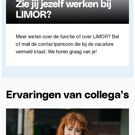
Zie jij jezelf werken bij
LIMOR?
Meer weten over de functie of over LIMOR? Bel
of mail de contactpersoon die bij de vacature
vermeld staat. We horen graag van je!
Ervaringen van collega’s