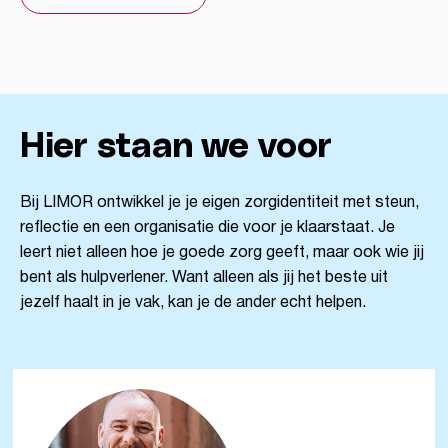
Hier staan we voor
Bij LIMOR ontwikkel je je eigen zorgidentiteit met steun,
reflectie en een organisatie die voor je klaarstaat. Je
leert niet alleen hoe je goede zorg geeft, maar ook wie jij
bent als hulpverlener. Want alleen als jij het beste uit
jezelf haalt in je vak, kan je de ander echt helpen.