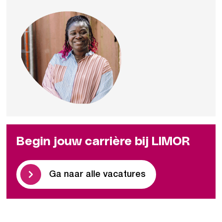
Begin jouw carrière bij LIMOR
Ga naar alle vacatures