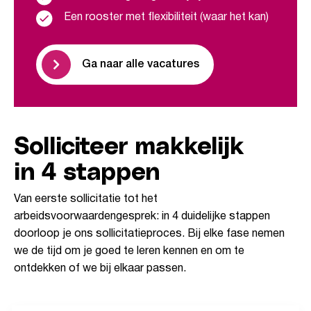
Een rooster met flexibiliteit (waar het kan)
Ga naar alle vacatures
Solliciteer makkelijk
in 4 stappen
Van eerste sollicitatie tot het
arbeidsvoorwaardengesprek: in 4 duidelijke stappen
doorloop je ons sollicitatieproces. Bij elke fase nemen
we de tijd om je goed te leren kennen en om te
ontdekken of we bij elkaar passen.