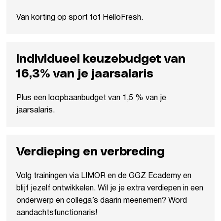
Van korting op sport tot HelloFresh.
Individueel keuzebudget van
16,3% van je jaarsalaris
Plus een loopbaanbudget van 1,5 % van je
jaarsalaris.
Verdieping en verbreding
Volg trainingen via LIMOR en de GGZ Ecademy en
blijf jezelf ontwikkelen. Wil je je extra verdiepen in een
onderwerp en collega’s daarin meenemen? Word
aandachtsfunctionaris!