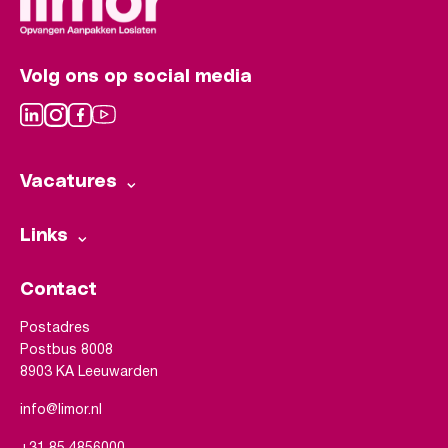
Volg ons op social media
Vacatures
Links
Contact
Postadres
Postbus 8008
8903 KA Leeuwarden
info@limor.nl