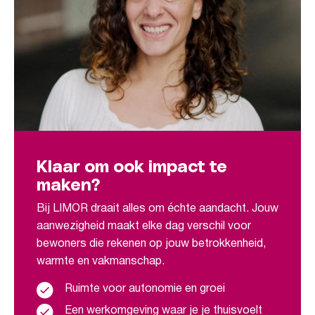
Klaar om ook impact te
maken?
Bij LIMOR draait alles om échte aandacht. Jouw
aanwezigheid maakt elke dag verschil voor
bewoners die rekenen op jouw betrokkenheid,
warmte en vakmanschap.
Ruimte voor autonomie en groei
Een werkomgeving waar je je thuisvoelt