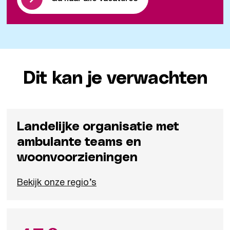
Dit kan je verwachten
Landelijke organisatie met
ambulante teams en
woonvoorzieningen
Bekijk onze regio’s