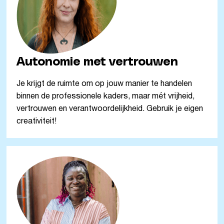
Autonomie met vertrouwen
Je krijgt de ruimte om op jouw manier te handelen
binnen de professionele kaders, maar mét vrijheid,
vertrouwen en verantwoordelijkheid. Gebruik je eigen
creativiteit!