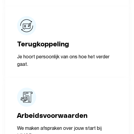
Terugkoppeling
Je hoort persoonlijk van ons hoe het verder
gaat.
Arbeidsvoorwaarden
We maken afspraken over jouw start bij