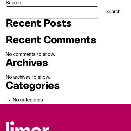
Search
Search
Recent Posts
Recent Comments
No comments to show.
Archives
No archives to show.
Categories
No categories