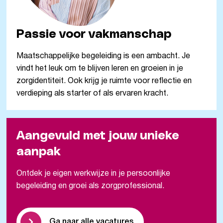
Passie voor vakmanschap
Maatschappelijke begeleiding is een ambacht. Je
vindt het leuk om te blijven leren en groeien in je
zorgidentiteit. Ook krijg je ruimte voor reflectie en
verdieping als starter of als ervaren kracht.
Aangevuld met jouw unieke
aanpak
Ontdek je eigen werkwijze in je persoonlijke
begeleiding en groei als zorgprofessional.
Ga naar alle vacatures