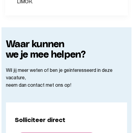
LIMOR.
Waar kunnen
we je mee helpen?
Wil jij meer weten of ben je geïnteresseerd in deze
vacature,
neem dan contact met ons op!
Solliciteer direct