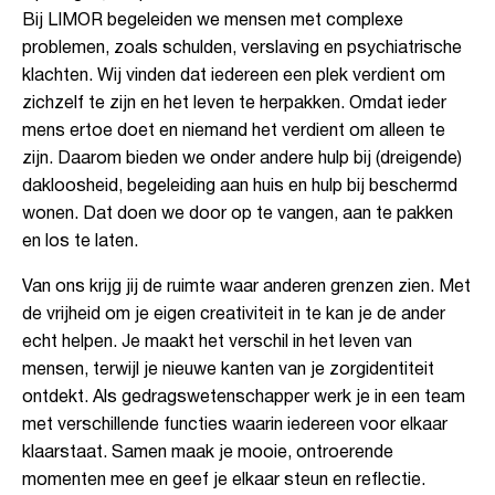
Bij LIMOR begeleiden we mensen met complexe
problemen, zoals schulden, verslaving en psychiatrische
klachten. Wij vinden dat iedereen een plek verdient om
zichzelf te zijn en het leven te herpakken. Omdat ieder
mens ertoe doet en niemand het verdient om alleen te
zijn. Daarom bieden we onder andere hulp bij (dreigende)
dakloosheid, begeleiding aan huis en hulp bij beschermd
wonen. Dat doen we door op te vangen, aan te pakken
en los te laten.
Van ons krijg jij de ruimte waar anderen grenzen zien. Met
de vrijheid om je eigen creativiteit in te kan je de ander
echt helpen. Je maakt het verschil in het leven van
mensen, terwijl je nieuwe kanten van je zorgidentiteit
ontdekt. Als gedragswetenschapper werk je in een team
met verschillende functies waarin iedereen voor elkaar
klaarstaat. Samen maak je mooie, ontroerende
momenten mee en geef je elkaar steun en reflectie.