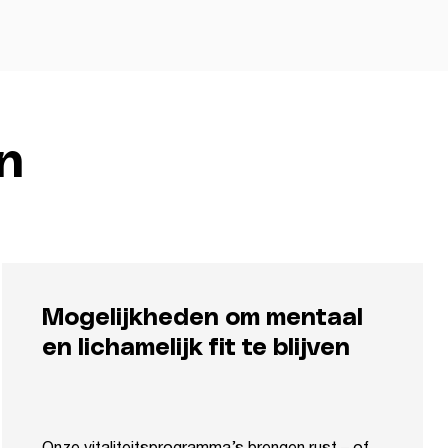
n
Mogelijkheden om mentaal
en lichamelijk fit te blijven