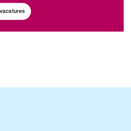
 vacatures