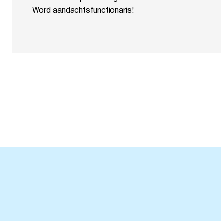
Word aandachtsfunctionaris!