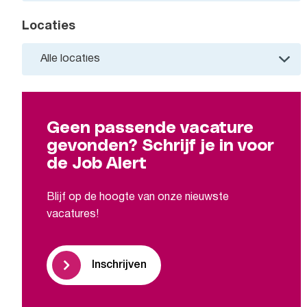
Locaties
Geen passende vacature
gevonden? Schrijf je in voor
de Job Alert
Blijf op de hoogte van onze nieuwste
vacatures!
Inschrijven