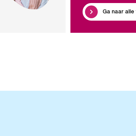
Ga naar alle