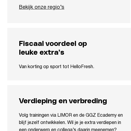
Bekijk onze regio’s
Fiscaal voordeel op
leuke extra’s
Van korting op sport tot HelloFresh.
Verdieping en verbreding
Volg trainingen via LIMOR en de GGZ Ecademy en
blijf jezelf ontwikkelen. Wil je je extra verdiepen in
een onderwerp en collega’s daarin meenemen?