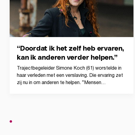
“Doordat ik het zelf heb ervaren,
kan ik anderen verder helpen.”
Trajectbegeleider Simone Koch (61) worstelde in
haar verleden met een verslaving. Die ervaring zet
zij nu in om anderen te helpen. “Mensen…