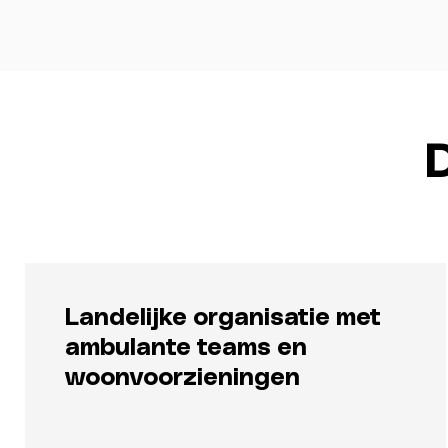
Landelijke organisatie met
ambulante teams en
woonvoorzieningen