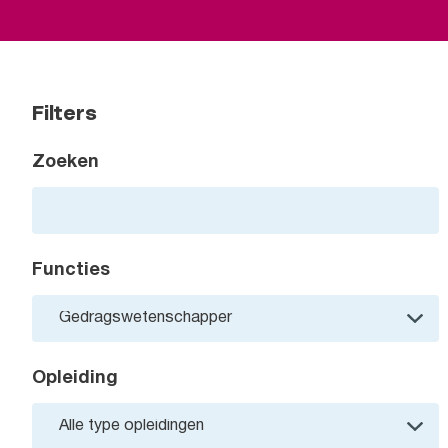
Filters
Zoeken
Functies
Opleiding