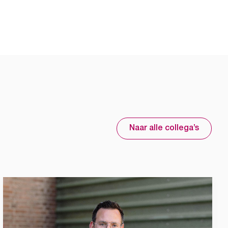
Naar alle collega’s